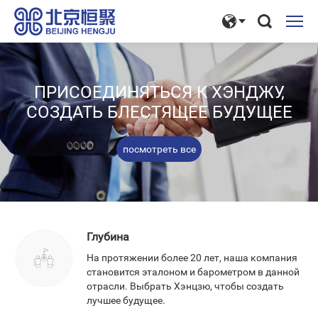
ПРИСОЕДИНЯТЬСЯ К ХЭНДЖУ,
СОЗДАТЬ БЛЕСТЯЩЕЕ БУДУЩЕЕ
посмотреть все
Глубина
На протяжении более 20 лет, наша компания
становится эталоном и барометром в данной
отрасли. Выбрать Хэнцзю, чтобы создать
лучшее будущее.