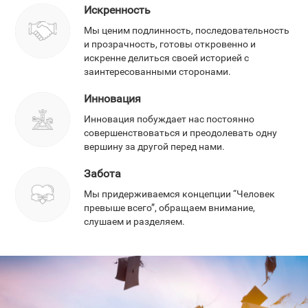
Искренность
Мы ценим подлинность, последовательность
и прозрачность, готовы откровенно и
искренне делиться своей историей с
заинтересованными сторонами.
Инновация
Инновация побуждает нас постоянно
совершенствоваться и преодолевать одну
вершину за другой перед нами.
Забота
Мы придерживаемся концепции “Человек
превыше всего”, обращаем внимание,
слушаем и разделяем.